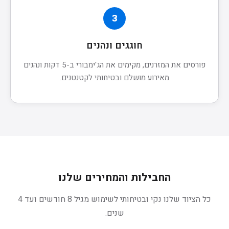
3
חוגגים ונהנים
פורסים את המזרנים, מקימים את הג'ימבורי ב-5 דקות ונהנים
מאירוע מושלם ובטיחותי לקטנטנים.
החבילות והמחירים שלנו
כל הציוד שלנו נקי ובטיחותי לשימוש מגיל 8 חודשים ועד 4
שנים.