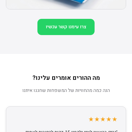
צרו עימנו קשר עכשיו
מה ההורים אומרים עלינו?
הנה כמה מהחוויות של המשפחות שחגגו איתנו
★★★★★