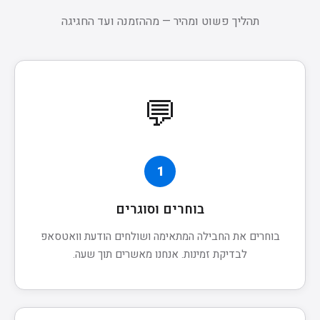
תהליך פשוט ומהיר — מההזמנה ועד החגיגה
💬
1
בוחרים וסוגרים
בוחרים את החבילה המתאימה ושולחים הודעת וואטסאפ
לבדיקת זמינות. אנחנו מאשרים תוך שעה.