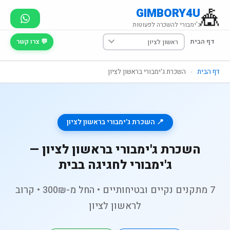
🎪
GIMBORY4U
ג'ימבורי להשכרה לפעוטות
דף הבית
💬 צרו קשר
דף הבית
›
השכרת ג'ימבורי בראשון לציון
📍 השכרת ג'ימבורי בראשון לציון
השכרת ג'ימבורי בראשון לציון —
ג'ימבורי לחגיגה בבית
7 מתקנים נקיים ובטיחותיים • החל מ-300₪ • קרוב
לראשון לציון