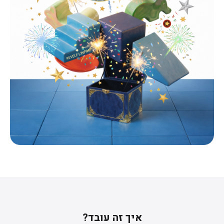
איך זה עובד?