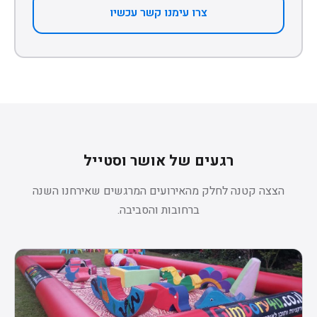
צרו עימנו קשר עכשיו
רגעים של אושר וסטייל
הצצה קטנה לחלק מהאירועים המרגשים שאירחנו השנה
ברחובות והסביבה.