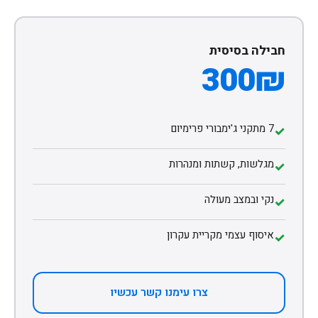
חבילה בסיסית
300₪
7 מתקני ג'ימבורי פרימיום
✓
מגלשות, קשתות ומנהרות
✓
נקי ובמצב מעולה
✓
איסוף עצמי מקריית עקרון
✓
צרו עימנו קשר עכשיו