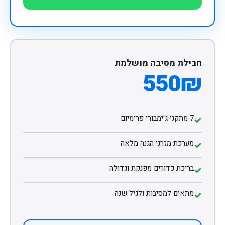
חבילת מסיבה מושלמת
550₪
7 מתקני ג'ימבורי פרימיום
✓
מערכת מזרני הגנה מלאה
✓
בריכת כדורים מפנקת וגדולה
✓
מתאים למסיבות ולגיל שנה
✓