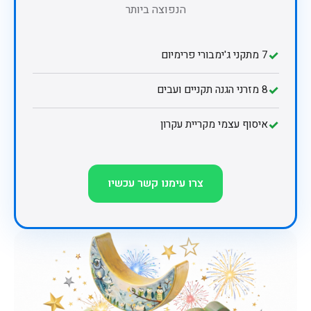
הנפוצה ביותר
✓
7 מתקני ג'ימבורי פרימיום
✓
8 מזרני הגנה תקניים ועבים
✓
איסוף עצמי מקריית עקרון
צרו עימנו קשר עכשיו