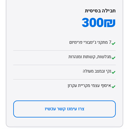
חבילה בסיסית
300₪
7 מתקני ג'ימבורי פרימיום
✓
מגלשות, קשתות ומנהרות
✓
נקי ובמצב מעולה
✓
איסוף עצמי מקריית עקרון
✓
צרו עימנו קשר עכשיו