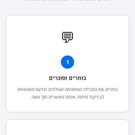
💬
1
בוחרים וסוגרים
בוחרים את החבילה המתאימה ושולחים הודעת וואטסאפ
לבדיקת זמינות. אנחנו מאשרים תוך שעה.