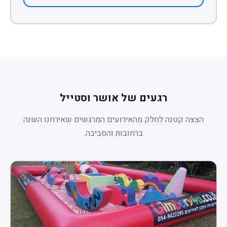
רגעים של אושר וסטייל
הצצה קטנה לחלק מהאירועים המרגשים שאירחנו השנה
ברחובות והסביבה.