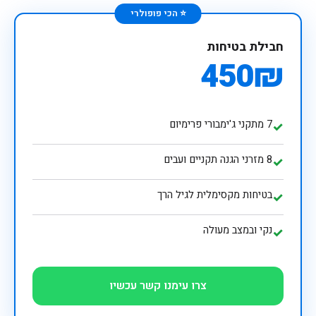
⭐ הכי פופולרי
חבילת בטיחות
450₪
7 מתקני ג'ימבורי פרימיום
✓
8 מזרני הגנה תקניים ועבים
✓
בטיחות מקסימלית לגיל הרך
✓
נקי ובמצב מעולה
✓
צרו עימנו קשר עכשיו