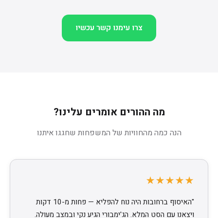
צרו עימנו קשר עכשיו
מה ההורים אומרים עלינו?
הנה כמה מהחוויות של המשפחות שחגגו איתנו
★★★★★
"האיסוף ברחובות היה נוח להפליא — פחות מ-10 דקות
ויצאנו עם הסט המלא. הג'ימבורי הגיע נקי ובמצב מעולה.