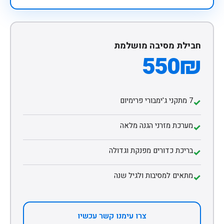
חבילת מסיבה מושלמת
550₪
7 מתקני ג'ימבורי פרימיום
✓
מערכת מזרני הגנה מלאה
✓
בריכת כדורים מפנקת וגדולה
✓
מתאים למסיבות ולגיל שנה
✓
צרו עימנו קשר עכשיו