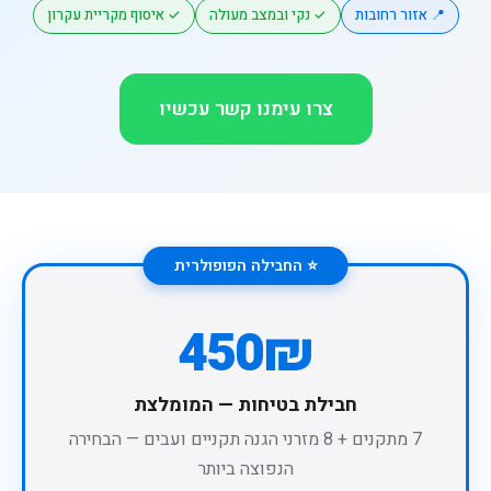
📍 אזור רחובות
✓ נקי ובמצב מעולה
✓ איסוף מקריית עקרון
צרו עימנו קשר עכשיו
⭐ החבילה הפופולרית
450₪
חבילת בטיחות — המומלצת
7 מתקנים + 8 מזרני הגנה תקניים ועבים — הבחירה
הנפוצה ביותר