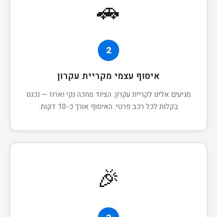
🚗
2
איסוף עצמי מקריית עקרון
מגיעים אלינו לקריית עקרון. הציוד מחכה נקי וארוז — נכנס
בקלות לכל רכב פרטי. האיסוף אורך כ-10 דקות.
🎉