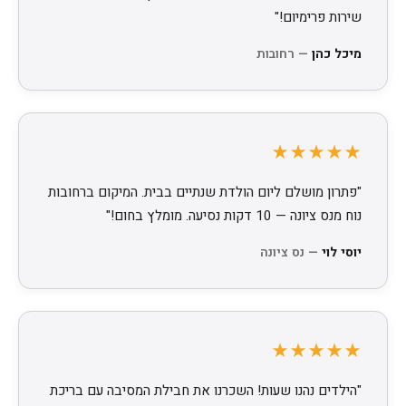
שירות פרימיום!"
מיכל כהן
— רחובות
★★★★★
"פתרון מושלם ליום הולדת שנתיים בבית. המיקום ברחובות
נוח מנס ציונה — 10 דקות נסיעה. מומלץ בחום!"
יוסי לוי
— נס ציונה
★★★★★
"הילדים נהנו שעות! השכרנו את חבילת המסיבה עם בריכת