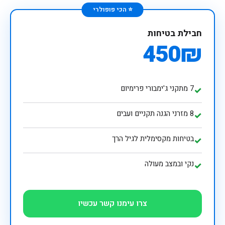
⭐ הכי פופולרי
חבילת בטיחות
450₪
7 מתקני ג'ימבורי פרימיום
✓
8 מזרני הגנה תקניים ועבים
✓
בטיחות מקסימלית לגיל הרך
✓
נקי ובמצב מעולה
✓
צרו עימנו קשר עכשיו