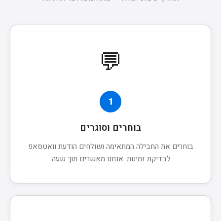
💬
1
בוחרים וסוגרים
בוחרים את החבילה המתאימה ושולחים הודעת וואטסאפ
לבדיקת זמינות. אנחנו מאשרים תוך שעה.