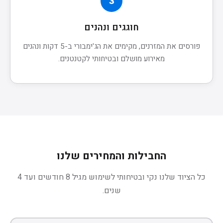
3
חוגגים ונהנים
פורסים את המזרנים, מקימים את הג'ימבורי ב-5 דקות ונהנים
מאירוע מושלם ובטיחותי לקטנטנים.
החבילות והמחירים שלנו
כל הציוד שלנו נקי ובטיחותי לשימוש מגיל 8 חודשים ועד 4
שנים.