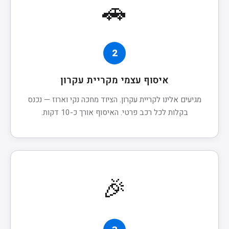
🚗
2
איסוף עצמי מקריית עקרון
מגיעים אלינו לקריית עקרון. הציוד מחכה נקי וארוז — נכנס
בקלות לכל רכב פרטי. האיסוף אורך כ-10 דקות.
🎉