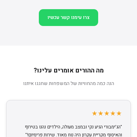
צרו עימנו קשר עכשיו
מה ההורים אומרים עלינו?
הנה כמה מהחוויות של המשפחות שחגגו איתנו
★★★★★
"הג'ימבורי הגיע נקי ובמצב מעולה, הילדים נהנו בטירוף
והאיסוף מקריית עקרון היה נוח מאוד. שירות פרימיום!"