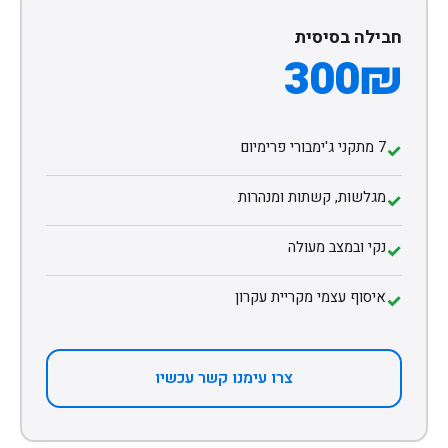
חבילה בסיסית
300₪
7 מתקני ג'ימבורי פרימיום
✓
מגלשות, קשתות ומנהרות
✓
נקי ובמצב מעולה
✓
איסוף עצמי מקריית עקרון
✓
צרו עימנו קשר עכשיו