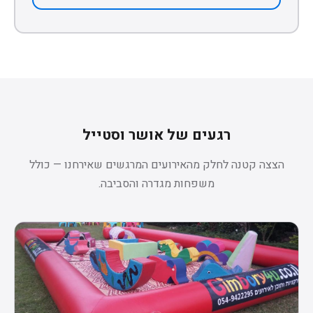
רגעים של אושר וסטייל
הצצה קטנה לחלק מהאירועים המרגשים שאירחנו — כולל
משפחות מגדרה והסביבה.