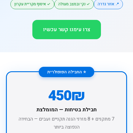
📍 אזור גדרה
✓ נקי ובמצב מעולה
✓ איסוף מקריית עקרון
צרו עימנו קשר עכשיו
⭐ החבילה הפופולרית
450₪
חבילת בטיחות — המומלצת
7 מתקנים + 8 מזרני הגנה תקניים ועבים — הבחירה
הנפוצה ביותר