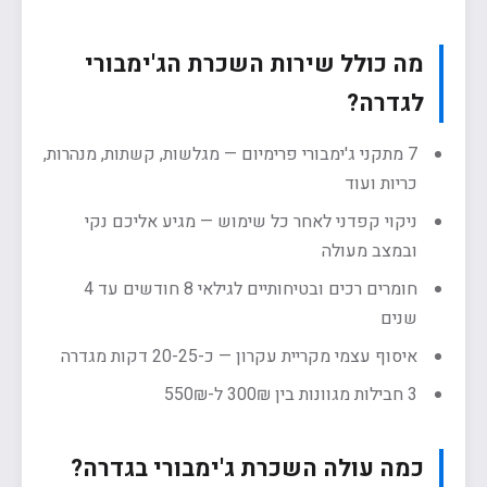
מה כולל שירות השכרת הג'ימבורי
לגדרה?
7 מתקני ג'ימבורי פרימיום — מגלשות, קשתות, מנהרות,
כריות ועוד
ניקוי קפדני לאחר כל שימוש — מגיע אליכם נקי
ובמצב מעולה
חומרים רכים ובטיחותיים לגילאי 8 חודשים עד 4
שנים
איסוף עצמי מקריית עקרון — כ-20-25 דקות מגדרה
3 חבילות מגוונות בין 300₪ ל-550₪
כמה עולה השכרת ג'ימבורי בגדרה?