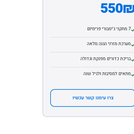
550
7 מתקני ג'ימבורי פרימיום
מערכת מזרני הגנה מלאה
בריכת כדורים מפנקת וגדולה
מתאים למסיבות ולגיל שנה
צרו עימנו קשר עכשיו