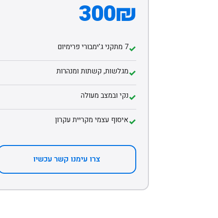
300₪
7 מתקני ג'ימבורי פרימיום
✓
מגלשות, קשתות ומנהרות
✓
נקי ובמצב מעולה
✓
איסוף עצמי מקריית עקרון
✓
צרו עימנו קשר עכשיו