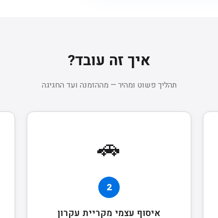
איך זה עובד?
תהליך פשוט ומהיר — מההזמנה ועד החגיגה
🚗
2
איסוף עצמי מקריית עקרון