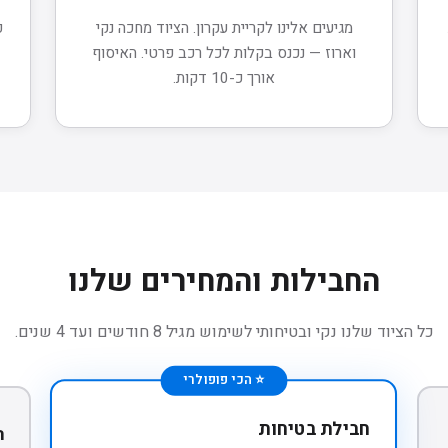
מגיעים אלינו לקריית עקרון. הציוד מחכה נקי
וארוז — נכנס בקלות לכל רכב פרטי. האיסוף
אורך כ-10 דקות.
החבילות והמחירים שלנו
כל הציוד שלנו נקי ובטיחותי לשימוש מגיל 8 חודשים ועד 4 שנים.
⭐ הכי פופולרי
חבילת בטיחות
ח