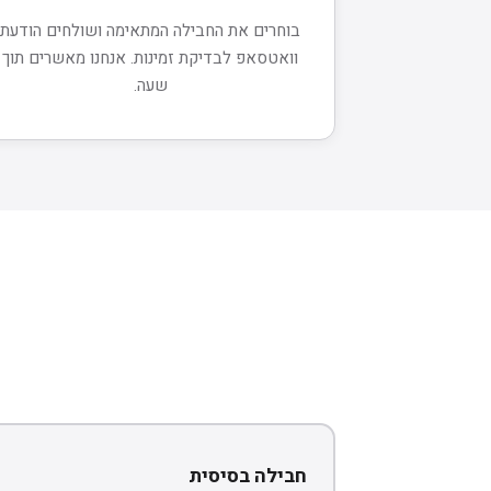
בוחרים את החבילה המתאימה ושולחים הודעת
וואטסאפ לבדיקת זמינות. אנחנו מאשרים תוך
שעה.
חבילה בסיסית