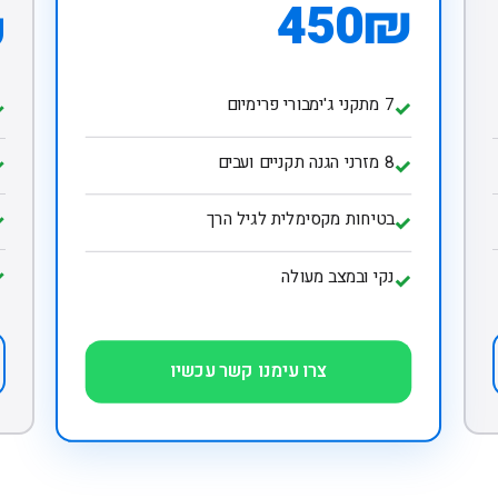
450₪
₪
7 מתקני ג'ימבורי פרימיום
✓
✓
8 מזרני הגנה תקניים ועבים
✓
✓
בטיחות מקסימלית לגיל הרך
✓
✓
נקי ובמצב מעולה
✓
✓
צרו עימנו קשר עכשיו