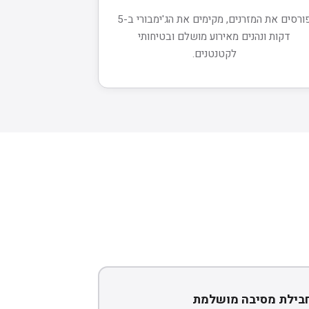
פורסים את המזרנים, מקימים את הג'ימבורי ב-5
דקות ונהנים מאירוע מושלם ובטיחותי
לקטנטנים.
בילת מסיבה מושלמת