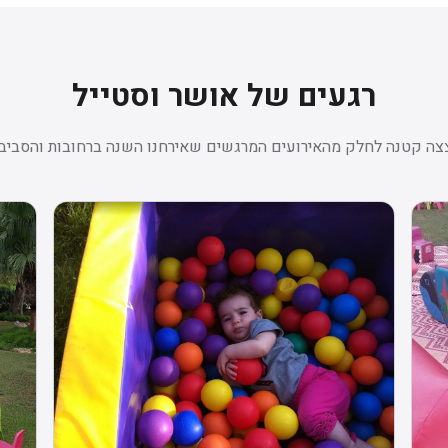
רגעים של אושר וסטייל
צה קטנה לחלק מהאירועים המרגשים שאירחנו השנה ברחובות והסביבה