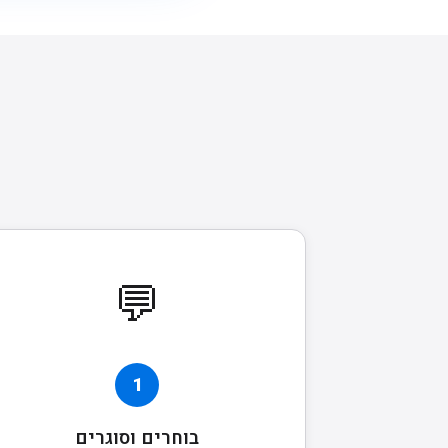
💬
1
בוחרים וסוגרים