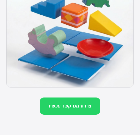
צרו עימנו קשר עכשיו