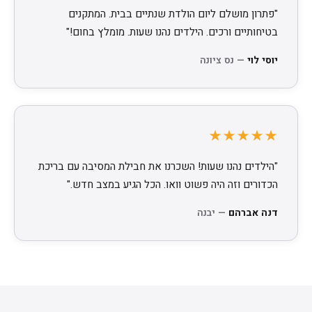
"פתרון מושלם ליום הולדת שנתיים בבית. המתקנים
בטיחותיים ורכים. הילדים נהנו שעות. מומלץ בחום!"
יוסי לוי
— נס ציונה
★★★★★
"הילדים נהנו שעות! השכרנו את חבילת המסיבה עם בריכת
הכדורים וזה היה פשוט וואו. הכל הגיע במצב חדש."
דנה אברהם
— יבנה