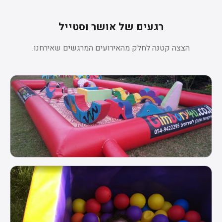
רגעים של אושר וסטייל
הצצה קטנה לחלק מהאירועים המרגשים שאירחנו.