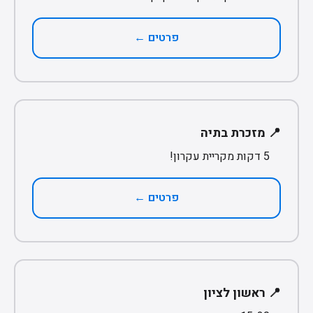
פרטים ←
📍 מזכרת בתיה
5 דקות מקריית עקרון!
פרטים ←
📍 ראשון לציון