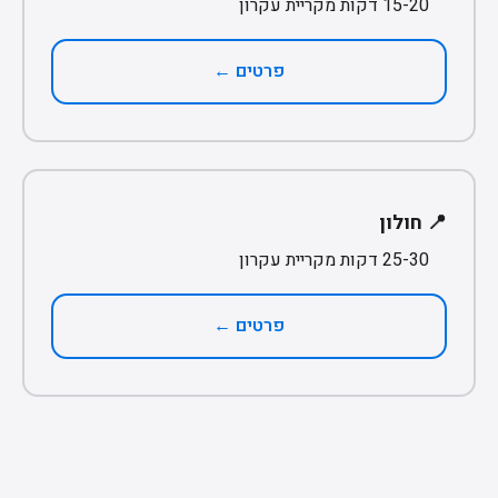
15-20 דקות מקריית עקרון
פרטים ←
📍 חולון
25-30 דקות מקריית עקרון
פרטים ←