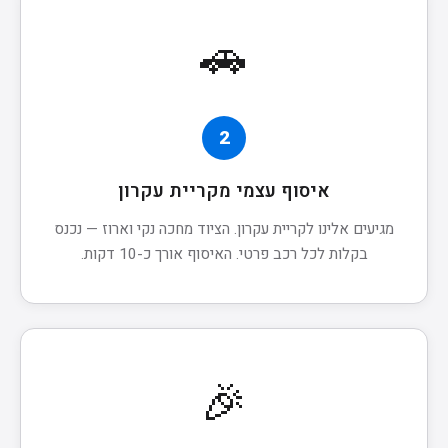
🚗
2
איסוף עצמי מקריית עקרון
מגיעים אלינו לקריית עקרון. הציוד מחכה נקי וארוז — נכנס
בקלות לכל רכב פרטי. האיסוף אורך כ-10 דקות.
🎉