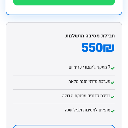
חבילת מסיבה מושלמת
550₪
7 מתקני ג'ימבורי פרימיום
✓
מערכת מזרני הגנה מלאה
✓
בריכת כדורים מפנקת וגדולה
✓
מתאים למסיבות ולגיל שנה
✓