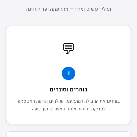
תהליך פשוט ומהיר — מההזמנה ועד החגיגה
💬
1
בוחרים וסוגרים
בוחרים את החבילה המתאימה ושולחים הודעת וואטסאפ
לבדיקת זמינות. אנחנו מאשרים תוך שעה.