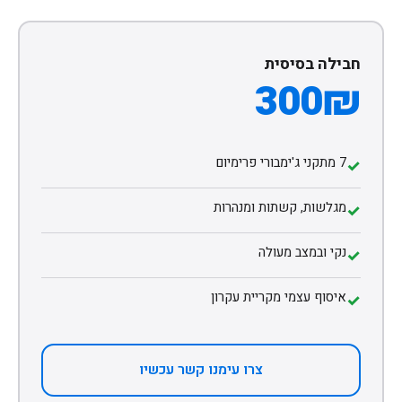
חבילה בסיסית
300₪
7 מתקני ג'ימבורי פרימיום
✓
מגלשות, קשתות ומנהרות
✓
נקי ובמצב מעולה
✓
איסוף עצמי מקריית עקרון
✓
צרו עימנו קשר עכשיו