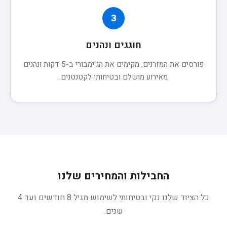
3
חוגגים ונהנים
פורסים את המזרנים, מקימים את הג'ימבורי ב-5 דקות ונהנים
מאירוע מושלם ובטיחותי לקטנטנים.
החבילות והמחירים שלנו
כל הציוד שלנו נקי ובטיחותי לשימוש מגיל 8 חודשים ועד 4
שנים.