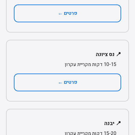
פרטים ←
📍 נס ציונה
10-15 דקות מקריית עקרון
פרטים ←
📍 יבנה
15-20 דקות מקריית עקרון