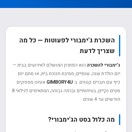
השכרת ג'ימבורי לפעוטות — כל מה
שצריך לדעת
ג'ימבורי להשכרה
הוא הפתרון המושלם לאירועים בבית —
יום הולדת שנה, שנתיים, מסיבת חנוכת בית, או סתם יום
כיף עם חברים קטנים. ב-
GIMBORY4U
אנחנו מספקים
סטים נקיים, בטיחותיים וברמה גבוהה, המתאימים לגילאי 8
חודשים עד 4 שנים.
מה כלול בסט הג'ימבורי?