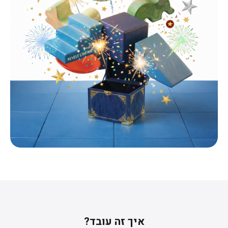
איך זה עובד?