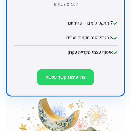
הנפוצה ביותר
✓
7 מתקני ג'ימבורי פרימיום
✓
8 מזרני הגנה תקניים ועבים
✓
איסוף עצמי מקריית עקרון
צרו עימנו קשר עכשיו