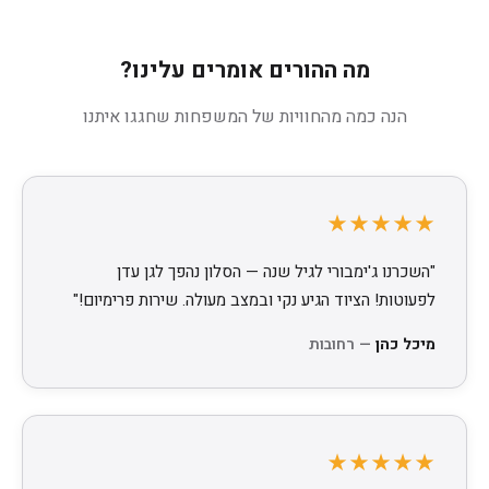
מה ההורים אומרים עלינו?
הנה כמה מהחוויות של המשפחות שחגגו איתנו
★★★★★
"השכרנו ג'ימבורי לגיל שנה — הסלון נהפך לגן עדן
לפעוטות! הציוד הגיע נקי ובמצב מעולה. שירות פרימיום!"
מיכל כהן
— רחובות
★★★★★