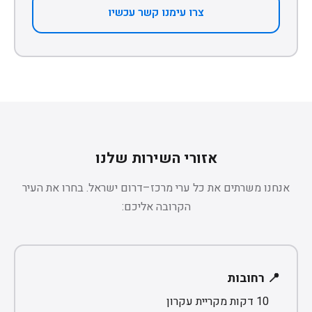
צרו עימנו קשר עכשיו
אזורי השירות שלנו
אנחנו משרתים את כל ערי מרכז–דרום ישראל. בחרו את העיר
הקרובה אליכם:
📍 רחובות
10 דקות מקריית עקרון